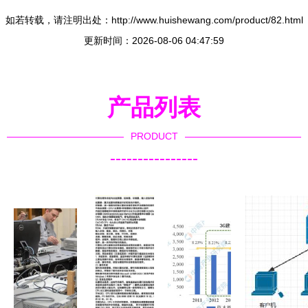
如若转载，请注明出处：http://www.huishewang.com/product/82.html
更新时间：2026-08-06 04:47:59
产品列表
PRODUCT
----------------