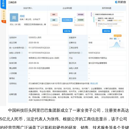
中国科技巨头阿里巴巴集团新成立了一家全资子公司，注册资本高达
5亿元人民币，法定代表人为张伟。根据公开的工商信息显示，该子公司
的经营范围广泛涵盖了计算机软硬件的研发、销售、技术服务等多个关键