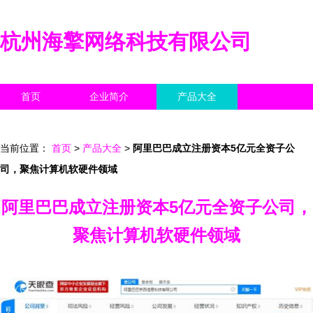
杭州海擎网络科技有限公司
首页
企业简介
产品大全
联系我们
企业信息
访客留言
当前位置：
首页
>
产品大全
>
阿里巴巴成立注册资本5亿元全资子公
司，聚焦计算机软硬件领域
阿里巴巴成立注册资本5亿元全资子公司，
聚焦计算机软硬件领域