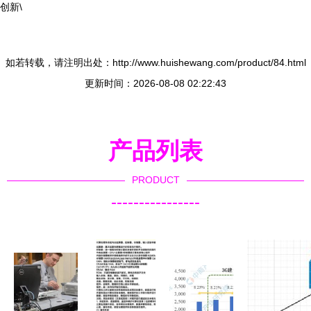
创新\
如若转载，请注明出处：http://www.huishewang.com/product/84.html
更新时间：2026-08-08 02:22:43
产品列表
PRODUCT
----------------