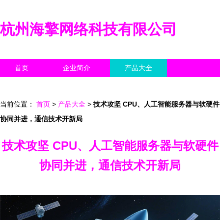
杭州海擎网络科技有限公司
首页
企业简介
产品大全
联系我们
企业信息
访客留言
当前位置：
首页
>
产品大全
>
技术攻坚 CPU、人工智能服务器与软硬件
协同并进，通信技术开新局
技术攻坚 CPU、人工智能服务器与软硬件
协同并进，通信技术开新局