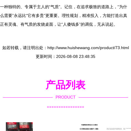
一种独特的、专属于主人的“气质”。记住，在追求极致的道路上，“为什
么需要”永远比“它有多贵”更重要。理性规划，精准投入，方能打造出真
正有灵魂、有气质的发烧桌面，让“人傻钱多”的调侃，无从说起。
如若转载，请注明出处：http://www.huishewang.com/product/73.html
更新时间：2026-08-08 23:48:35
产品列表
PRODUCT
----------------