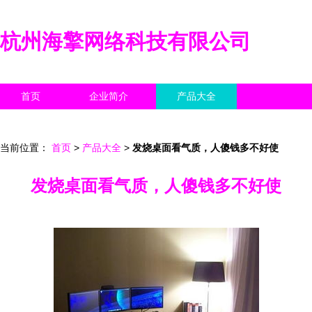
杭州海擎网络科技有限公司
首页
企业简介
产品大全
联系我们
企业信息
访客留言
当前位置：
首页
>
产品大全
>
发烧桌面看气质，人傻钱多不好使
发烧桌面看气质，人傻钱多不好使